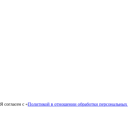
Я согласен с «
Политикой в отношении обработки персональных