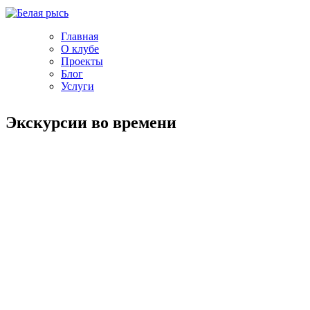
Главная
О клубе
Проекты
Блог
Услуги
Экскурсии во времени