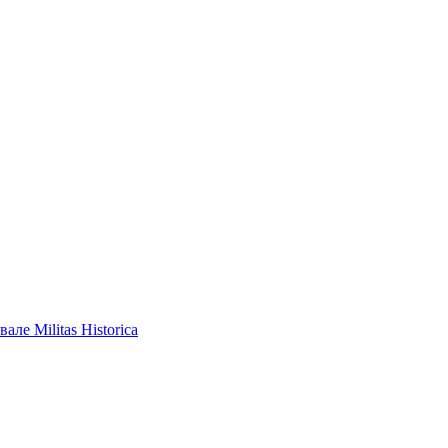
ле Militas Historica