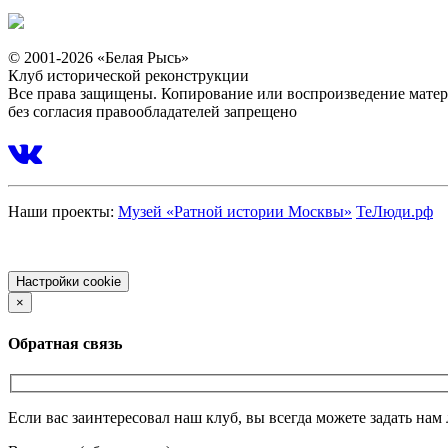
© 2001-2026 «Белая Рысь»
Клуб исторической реконструкции
Все права защищены. Копирование или воспроизведение мате
без согласия правообладателей запрещено
Наши проекты:
Музей «Ратной истории Москвы»
ТеЛюди.рф
Политика обработки персональных данных
Настройки cookie
×
Обратная связь
Если вас заинтересовал наш клуб, вы всегда можете задать на