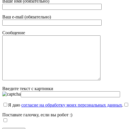
Ваше имя (обязательно)
Ваш e-mail (обязательно)
Сообщение
Введите текст с картинки
Я даю
согласие на обработку моих персональных данных
.
Поставьте галочку, если вы робот :)