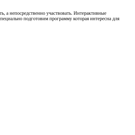
ть, а непосредственно участвовать. Интерактивные
 специально подготовим программу которая интересна для