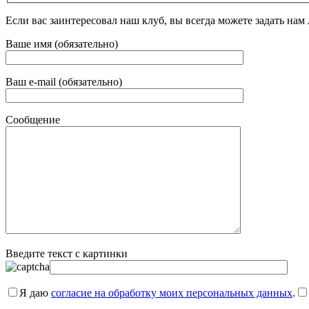
Если вас заинтересовал наш клуб, вы всегда можете задать на
Ваше имя (обязательно)
Ваш e-mail (обязательно)
Сообщение
Введите текст с картинки
Я даю
согласие на обработку моих персональных данных
.