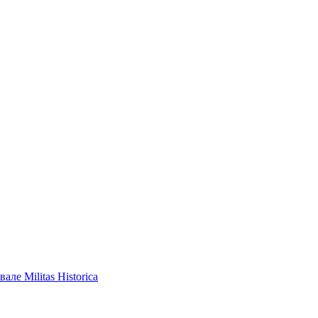
ле Militas Historica