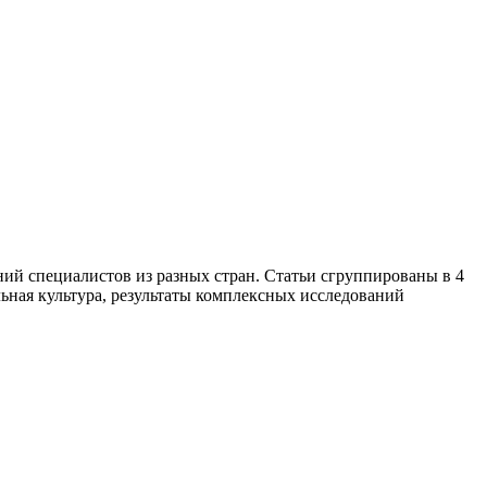
ий специалистов из разных стран. Статьи сгруппированы в 4
льная культура, результаты комплексных исследований