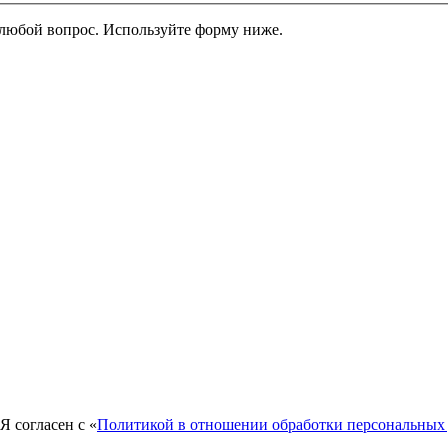
м любой вопрос. Используйте форму ниже.
Я согласен с «
Политикой в отношении обработки персональных