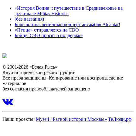
«История Воина»: путешествие в Средневековье на
фестивале Militas Historica
(без названия)
Большой масленичный концерт ансамбля Alcantar!
«Птица» отправляется на СВО
Бойцы СВО просят о поддержке
© 2001-2026 «Белая Рысь»
Клуб исторической реконструкции
Все права защищены. Копирование или воспроизведение
материалов
без согласия правообладателей запрещено
Наши проекты:
Музей «Ратной истории Москвы»
ТеЛюди.рф
Политика обработки персональных данных