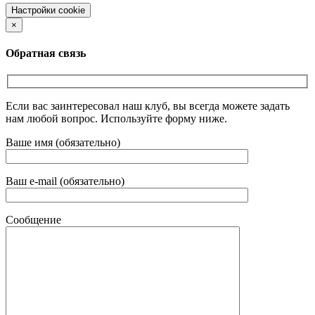
Настройки cookie
×
Обратная связь
Если вас заинтересовал наш клуб, вы всегда можете задать
нам любой вопрос. Используйте форму ниже.
Ваше имя (обязательно)
Ваш e-mail (обязательно)
Сообщение