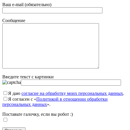
Ваш e-mail (обязательно)
Сообщение
Введите текст с картинки
Я даю
согласие на обработку моих персональных данных
.
Я согласен с «
Политикой в отношении обработки
персональных данных
».
Поставьте галочку, если вы робот :)