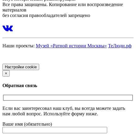
Все права защищены. Копирование или воспроизведение
материалов
без согласия правообладателей запрещено
Наши проекты:
Музей «Ратной истории Москвы»
ТеЛюди.рф
Политика обработки персональных данных
Настройки cookie
×
Обратная связь
Если вас заинтересовал наш клуб, вы всегда можете задать
нам любой вопрос. Используйте форму ниже.
Ваше имя (обязательно)